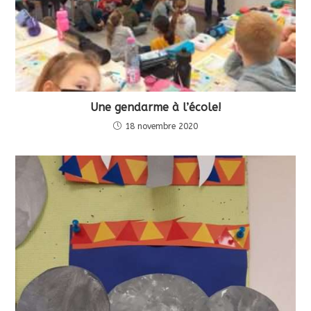
Une gendarme à l’école!
18 novembre 2020