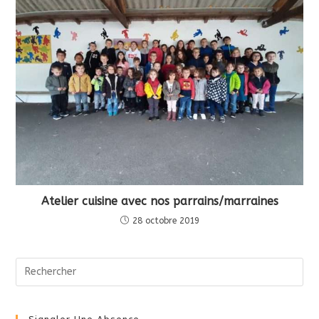
Atelier cuisine avec nos parrains/marraines
28 octobre 2019