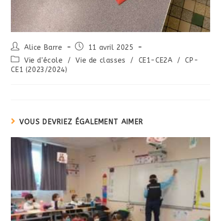
Alice Barre
11 avril 2025
Vie d'école
/
Vie de classes
/
CE1-CE2A
/
CP-
CE1 (2023/2024)
VOUS DEVRIEZ ÉGALEMENT AIMER