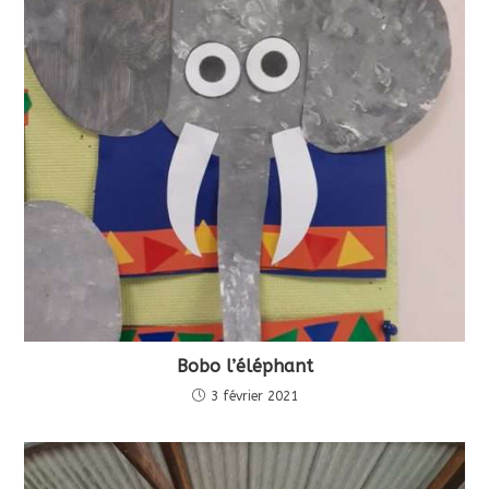
Bobo l’éléphant
3 février 2021