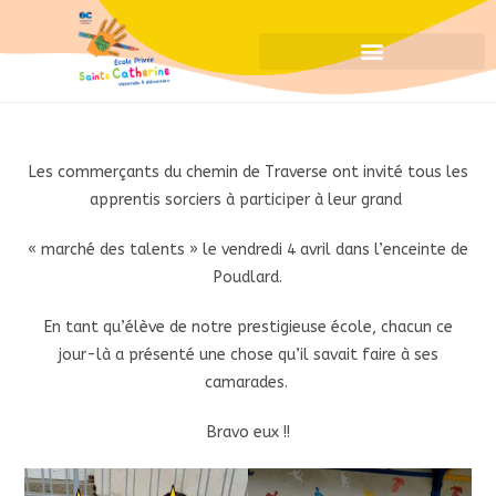
Les commerçants du chemin de Traverse ont invité tous les
apprentis sorciers à participer à leur grand
« marché des talents » le vendredi 4 avril dans l’enceinte de
Poudlard.
En tant qu’élève de notre prestigieuse école, chacun ce
jour-là a présenté une chose qu’il savait faire à ses
camarades.
Bravo eux !!