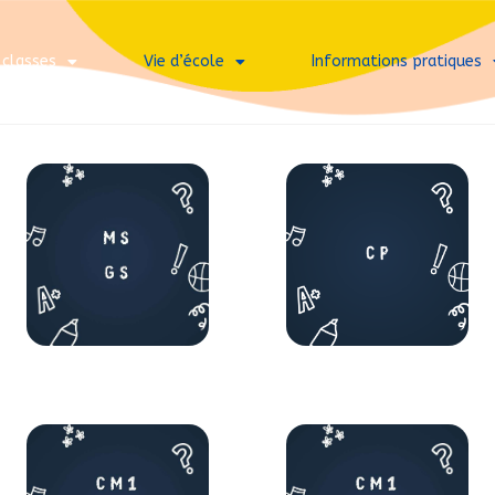
 classes
Vie d’école
Informations pratiques