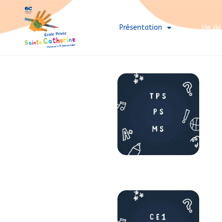
Présentation
Vie de