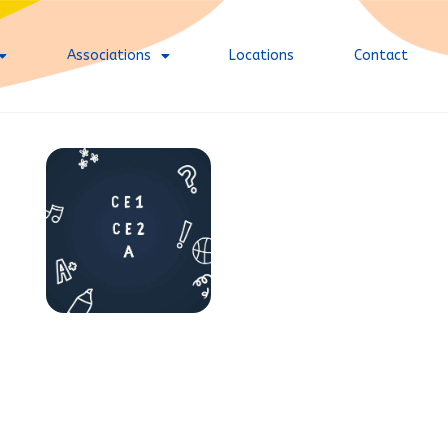
Associations
Locations
Contact