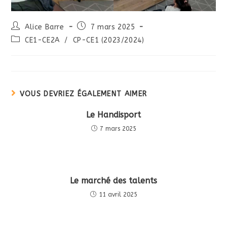
Alice Barre
7 mars 2025
CE1-CE2A
/
CP-CE1 (2023/2024)
VOUS DEVRIEZ ÉGALEMENT AIMER
Le Handisport
7 mars 2025
Le marché des talents
11 avril 2025