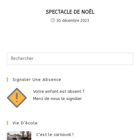
SPECTACLE DE NOËL
30 décembre 2023
Signaler Une Absence
Votre enfant est absent ?
Merci de nous le signaler
Vie D’école
C’est le carnaval !