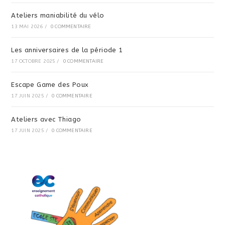
Ateliers maniabilité du vélo
13 MAI 2026
/
0 COMMENTAIRE
Les anniversaires de la période 1
17 OCTOBRE 2025
/
0 COMMENTAIRE
Escape Game des Poux
17 JUIN 2025
/
0 COMMENTAIRE
Ateliers avec Thiago
17 JUIN 2025
/
0 COMMENTAIRE