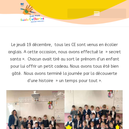
Le jeudi 19 décembre, tous les CE sont venus en écolier
anglais. A cette occasion, nous avons effectué le » secret
santa ». Chacun avait tiré au sort le prénom d’un enfant
pour lui offrir un petit cadeau. Nous avons tous été bien
gâté. Nous avons terminé la journée par la découverte
d’une histoire » un temps pour tout ».