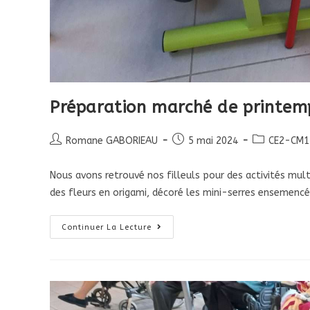
Préparation marché de printem
Romane GABORIEAU
5 mai 2024
CE2-CM1 
Nous avons retrouvé nos filleuls pour des activités mul
des fleurs en origami, décoré les mini-serres ensemen
Continuer La Lecture