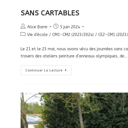
SANS CARTABLES
Alice Barre
5 juin 2024
Vie d'école
/
CM1-CM2 (2023/2024)
/
CE2-CM1 (2023/
Le 21 et le 23 mai, nous avons vécu des journées sans 
travers des ateliers peinture d'anneaux olympiques, de…
Continuer La Lecture