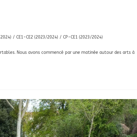
2024)
/
CE1-CE2 (2023/2024)
/
CP-CE1 (2023/2024)
cartables. Nous avons commencé par une matinée autour des arts à