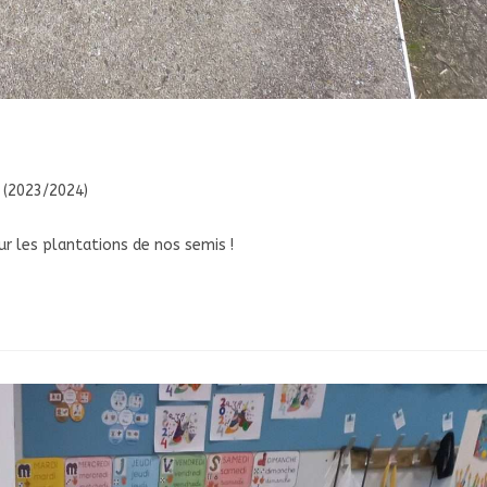
(2023/2024)
ur les plantations de nos semis !